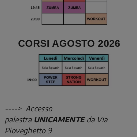
CORSI AGOSTO 2026
----> Accesso
palestra
UNICAMENTE
da Via
Pioveghetto 9