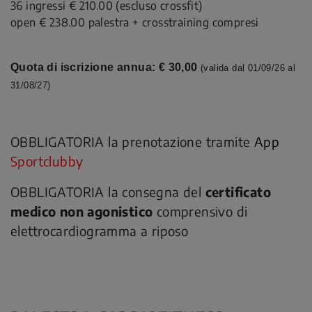
36 ingressi € 210.00 (escluso crossfit)
open € 238.00 palestra + crosstraining compresi
Quota di iscrizione annua: € 30,00
(valida dal 01/09/26 al
31/08/27)
OBBLIGATORIA la prenotazione tramite
App
Sportclubby
OBBLIGATORIA la consegna del
certificato
medico non agonistico
comprensivo di
elettrocardiogramma a riposo