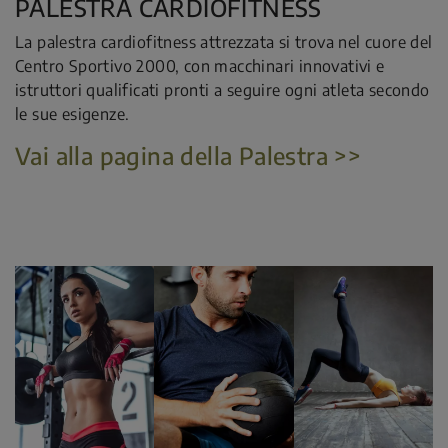
PALESTRA CARDIOFITNESS
La palestra cardiofitness attrezzata si trova nel cuore del
Centro Sportivo 2000, con macchinari innovativi e
istruttori qualificati pronti a seguire ogni atleta secondo
le sue esigenze.
Vai alla pagina della Palestra >>