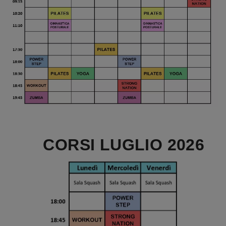
CORSI LUGLIO 2026