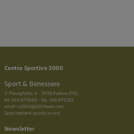
Centro Sportivo 2000
Sport & Benessere
V. Pioveghetto, 9 - 35136 Padova (PD)
tel. 049 8712600 - fax. 049 8712252
email:
cs2000@2001team.com
Sport impianti sportivi e corsi
Newsletter