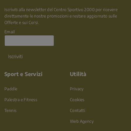
Iscriviti alla newsletter del Centro Sportivo 2000 per ricevere
direttamente le nostre promozioni e restare aggiornato sulle
Offerte e sui Corsi.
Email
Iscriviti
Sport e Servizi
Utilità
Paddle
Privacy
Palestra e Fitness
Cookies
Tennis
Contatti
Web Agency