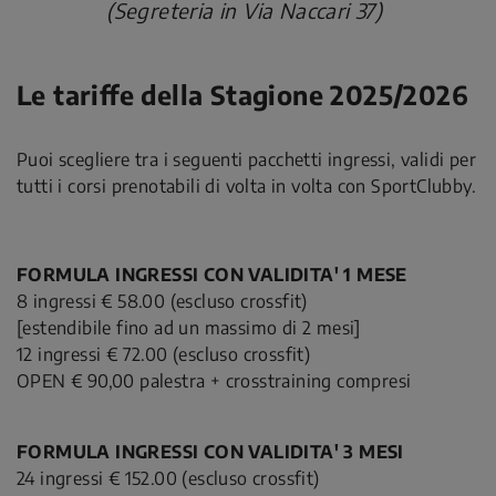
(Segreteria in Via Naccari 37)
Le tariffe della Stagione 2025/2026
Puoi scegliere tra i seguenti pacchetti ingressi, validi per
tutti i corsi prenotabili di volta in volta con SportClubby.
FORMULA INGRESSI CON VALIDITA' 1 MESE
8 ingressi € 58.00 (escluso crossfit)
[estendibile fino ad un massimo di 2 mesi]
12 ingressi € 72.00 (escluso crossfit)
OPEN € 90,00 palestra + crosstraining compresi
FORMULA INGRESSI CON VALIDITA' 3 MESI
24 ingressi € 152.00 (escluso crossfit)