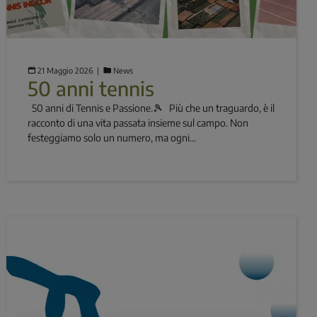
21 Maggio 2026
  |  
News
50 anni tennis
50 anni di Tennis e Passione.🎾 Più che un traguardo, è il
racconto di una vita passata insieme sul campo. Non
festeggiamo solo un numero, ma ogni...