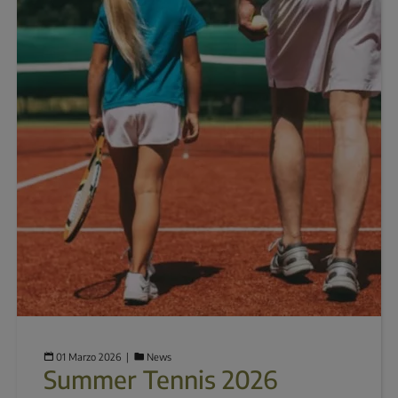
01 Marzo 2026
  |  
News
Summer Tennis 2026