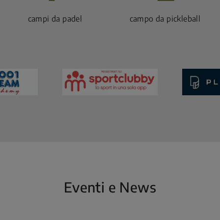
campi da padel
campo da pickleball
Eventi e News