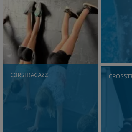
CORSI RAGAZZI
CROSST