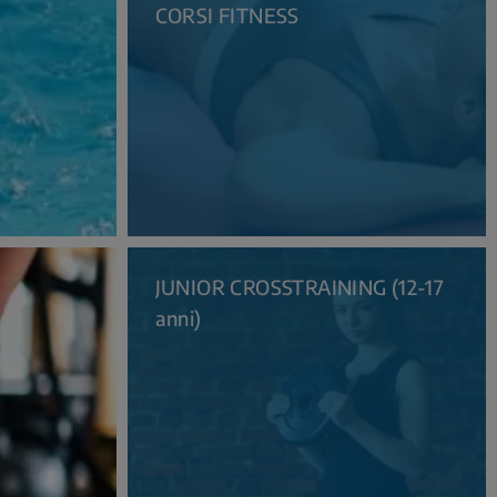
CORSI FITNESS
JUNIOR CROSSTRAINING (12-17
anni)