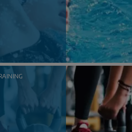
RAINING