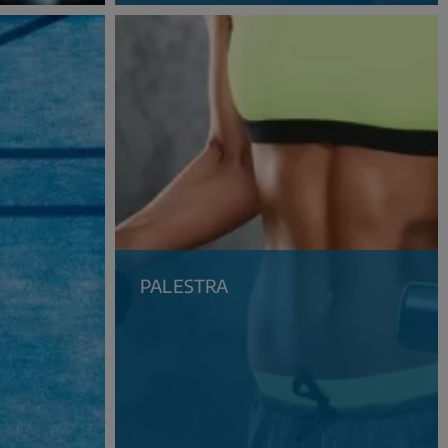
PALESTRA