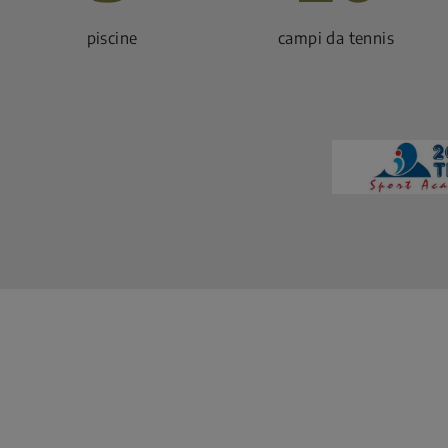
piscine
campi da tennis