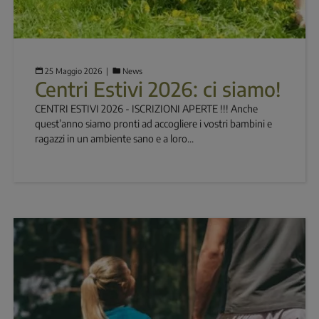
25 Maggio 2026
  |  
News
Centri Estivi 2026: ci siamo!
CENTRI ESTIVI 2026 - ISCRIZIONI APERTE !!! Anche
quest’anno siamo pronti ad accogliere i vostri bambini e
ragazzi in un ambiente sano e a loro...