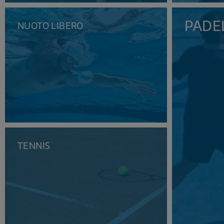
PADE
NUOTO LIBERO
TENNIS