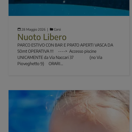
28 Maggio 2026
  |  
Corsi
Nuoto Libero
PARCO ESTIVO CON BAR E PRATO APERTI VASCA DA
50mt OPERATIVA !!! ----> Accesso piscine
UNICAMENTE da Via Naccari 37 (no Via
Pioveghetto 9) ORARI...