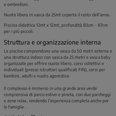
e ombrelloni.
Nuoto libero in vasca da 25mt coperta il resto dell'anno.
Piscina didattica 12mt x 12mt, profondità 83cm - 87cm
per i più piccoli.
Struttura e organizzazione interna
Le piscine comprendono una vasca da 50 metri esterna e
una struttura indoor con vasca da 25 metri e vasca baby
organizzate per offrire nuoto libero, corsi collettivi e
individuali (presso istruttori qualificati FIN), corsi per
bambini, adulti e nuoto agonistico
Il complesso è immerso in una grande area verde
comprensiva di parco estivo e pineta, con due parcheggi
e zone relax, rendendo l’esperienza completa anche per
le famiglie .