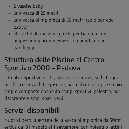
2 vasche baby
una vasca di 25 metri
una vasca olimpionica di 50 metri (solo periodo
estivo)
oltre che di una zona giochi per bambini, un
ampissimo giardino estivo con pineta e due
parcheggi.
Struttura delle Piscine al Centro
Sportivo 2000 – Padova
Il Centro Sportivo 2000, situato a Padova, si distingue
per la presenza di tre piscine, parte di un complesso più
ampio composto anche da campi sportivi, palestre, bar,
ristorante e ampi spazi verdi
Servizi disponibili
Nuoto libero: apertura della vasca olimpionica da 50mt
estiva dal 31 maggio al 1 settembre, con noleggio lettini