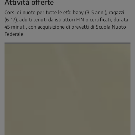
Attività offerte
Corsi di nuoto per tutte le età: baby (3–5 anni), ragazzi
(6–17), adulti tenuti da istruttori FIN o certificati; durata
45 minuti, con acquisizione di brevetti di Scuola Nuoto
Federale